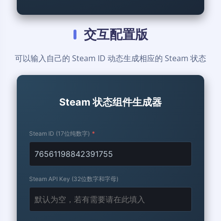
交互配置版
可以输入自己的 Steam ID 动态生成相应的 Steam 状态
Steam 状态组件生成器
Steam ID (17位纯数字)
*
Steam API Key (32位数字和字母)