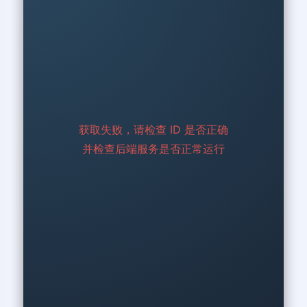
获取失败，请检查 ID 是否正确
并检查后端服务是否正常运行