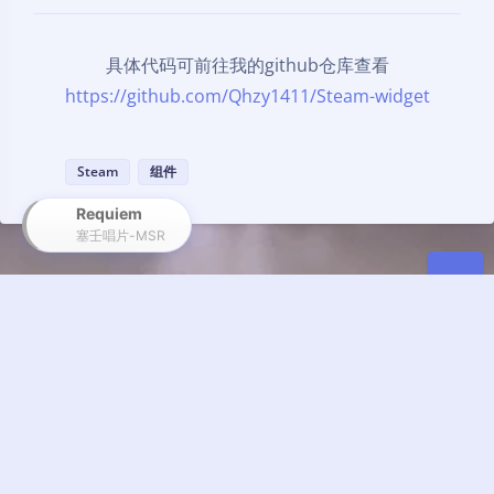
具体代码可前往我的github仓库查看
https://github.com/Qhzy1411/Steam-widget
Steam
组件
Requiem
塞壬唱片-MSR
暂无评论
发送评论